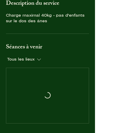
Description du service
Charge maximal 40kg - pas d'enfants
sur le dos des ânes
Séances à venir
Tous les lieux