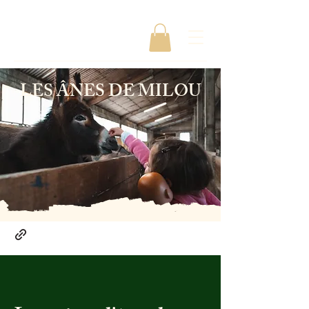
LES ÂNES DE MILOU