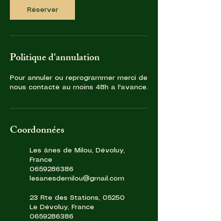
Réserver
Politique d'annulation
Pour annuler ou reprogrammer merci de
nous contacté au moins 48h a l'avance.
Coordonnées
Les ânes de Milou, Dévoluy,
France
0659286386
lesanesdemilou@gmail.com
23 Rte des Stations, 05250
Le Dévoluy, France
0659286386